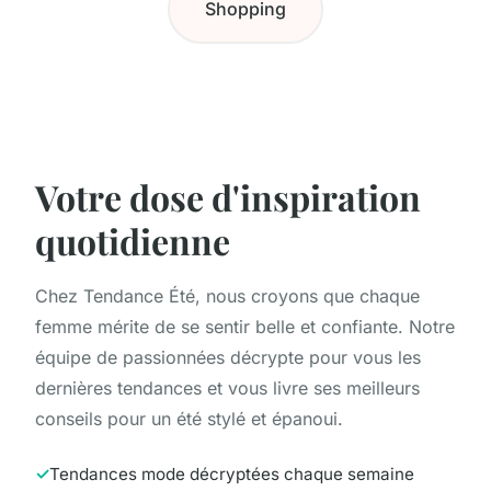
Shopping
Votre dose d'inspiration
quotidienne
Chez Tendance Été, nous croyons que chaque
femme mérite de se sentir belle et confiante. Notre
équipe de passionnées décrypte pour vous les
dernières tendances et vous livre ses meilleurs
conseils pour un été stylé et épanoui.
Tendances mode décryptées chaque semaine