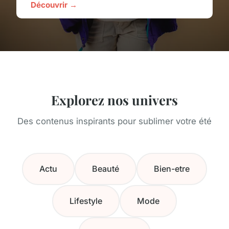
Découvrir →
Explorez nos univers
Des contenus inspirants pour sublimer votre été
Actu
Beauté
Bien-etre
Lifestyle
Mode