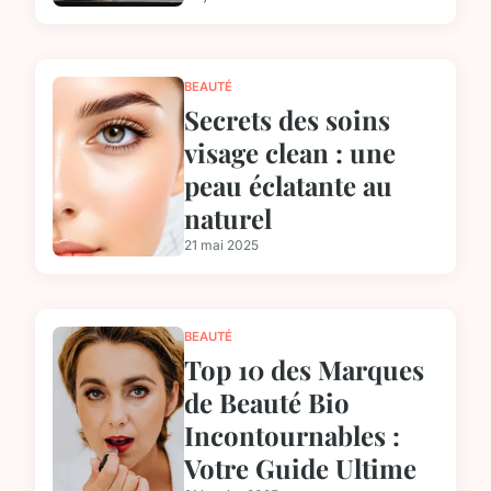
BEAUTÉ
Secrets des soins
visage clean : une
peau éclatante au
naturel
21 mai 2025
BEAUTÉ
Top 10 des Marques
de Beauté Bio
Incontournables :
Votre Guide Ultime