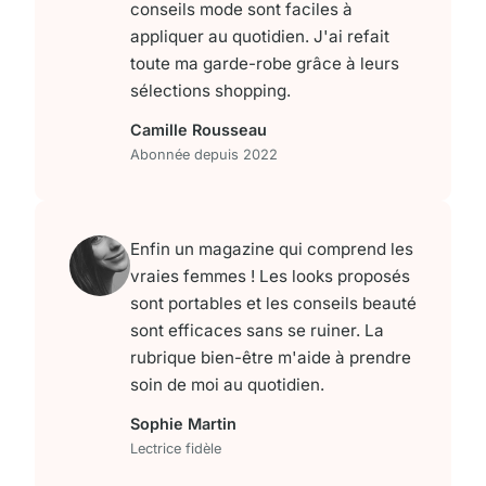
conseils mode sont faciles à
appliquer au quotidien. J'ai refait
toute ma garde-robe grâce à leurs
sélections shopping.
Camille Rousseau
Abonnée depuis 2022
Enfin un magazine qui comprend les
vraies femmes ! Les looks proposés
sont portables et les conseils beauté
sont efficaces sans se ruiner. La
rubrique bien-être m'aide à prendre
soin de moi au quotidien.
Sophie Martin
Lectrice fidèle