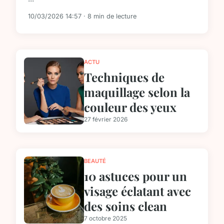
10/03/2026 14:57 · 8 min de lecture
ACTU
Techniques de
maquillage selon la
couleur des yeux
27 février 2026
BEAUTÉ
10 astuces pour un
visage éclatant avec
des soins clean
7 octobre 2025