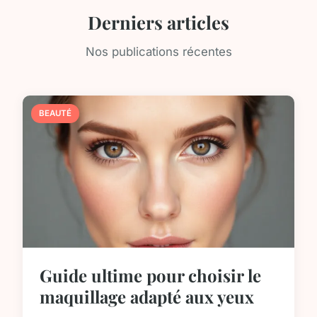
Derniers articles
Nos publications récentes
BEAUTÉ
Guide ultime pour choisir le
maquillage adapté aux yeux
...