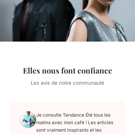
Elles nous font confiance
Les avis de notre communauté
Je consulte Tendance Été tous les
matins avec mon café ! Les articles
sont vraiment inspirants et les