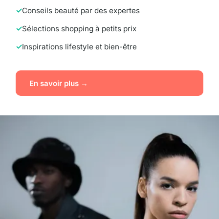
Conseils beauté par des expertes
Sélections shopping à petits prix
Inspirations lifestyle et bien-être
En savoir plus →