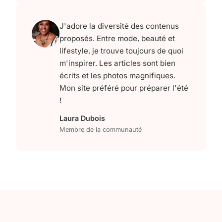
J'adore la diversité des contenus
proposés. Entre mode, beauté et
lifestyle, je trouve toujours de quoi
m'inspirer. Les articles sont bien
écrits et les photos magnifiques.
Mon site préféré pour préparer l'été
!
Laura Dubois
Membre de la communauté