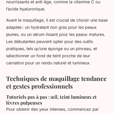
nourrissants et anti-âge, comme la vitamine C ou
l’acide hyaluronique.
Avant le maquillage, il est crucial de choisir une base
adaptée : un hydratant non gras pour les peaux
jeunes, ou un sérum lissant pour les peaux matures.
Les débutantes peuvent opter pour des outils
pratiques, tels qu’une éponge ou un pinceau, et
sélectionner un fond de teint proche de leur
carnation pour un rendu naturel et lumineux.
Techniques de maquillage tendance
et gestes professionnels
Tutoriels pas à pas : œil, teint lumineux et
lèvres pulpeuses
Pour obtenir des yeux intenses, commencez par