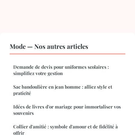
Mode — Nos autres articles
Demande de devis pour uniformes scolaires :
simplifiez votre gestion
Sac bandoulière en jean homme : alliez style et
praticité
Idées de livres d'or mariage pour immortaliser vos
souvenirs
Collier d'amitié : symbole d'amour et de fidélité à
offrir