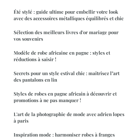
Été stylé : guide ultime pour embellir votre look
avec des accessoires métalliques équilibrés et chic
Sélection des meilleurs livres d'or mariage pour
vos souvenirs
Modèle de robe africaine en pagne : styles et
réductions à saisir !
Secrets pour un style estival chic : maîtrisez l"art
des pantalons en lin
Styles de robes en pagne africain à découvrir et
promotions à ne pas manquer !
L'art de la photographie de mode avec adrien lopes
à paris
Inspiration mode : harmoniser robes à franges