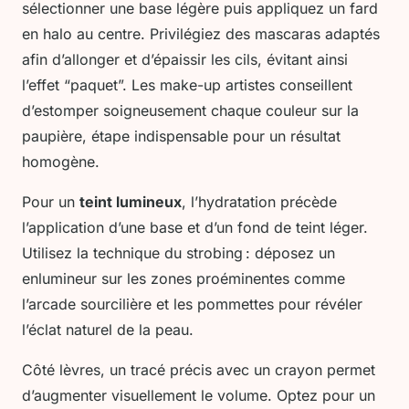
sélectionner une base légère puis appliquez un fard
en halo au centre. Privilégiez des mascaras adaptés
afin d’allonger et d’épaissir les cils, évitant ainsi
l’effet “paquet”. Les make-up artistes conseillent
d’estomper soigneusement chaque couleur sur la
paupière, étape indispensable pour un résultat
homogène.
Pour un
teint lumineux
, l’hydratation précède
l’application d’une base et d’un fond de teint léger.
Utilisez la technique du strobing : déposez un
enlumineur sur les zones proéminentes comme
l’arcade sourcilière et les pommettes pour révéler
l’éclat naturel de la peau.
Côté lèvres, un tracé précis avec un crayon permet
d’augmenter visuellement le volume. Optez pour un