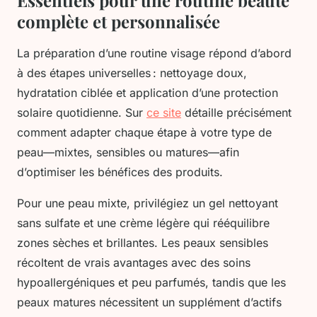
Essentiels pour une routine beauté
complète et personnalisée
La préparation d’une routine visage répond d’abord
à des étapes universelles : nettoyage doux,
hydratation ciblée et application d’une protection
solaire quotidienne. Sur
ce site
détaille précisément
comment adapter chaque étape à votre type de
peau—mixtes, sensibles ou matures—afin
d’optimiser les bénéfices des produits.
Pour une peau mixte, privilégiez un gel nettoyant
sans sulfate et une crème légère qui rééquilibre
zones sèches et brillantes. Les peaux sensibles
récoltent de vrais avantages avec des soins
hypoallergéniques et peu parfumés, tandis que les
peaux matures nécessitent un supplément d’actifs