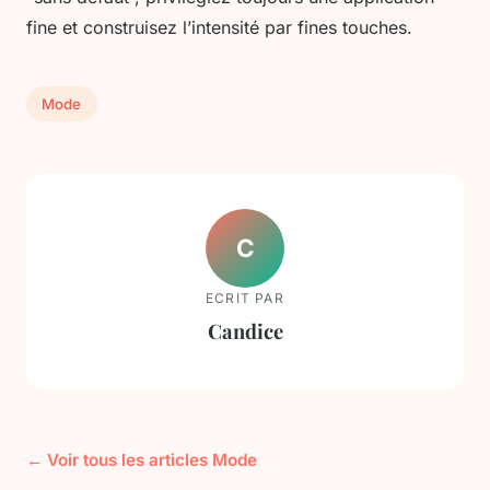
fine et construisez l’intensité par fines touches.
Mode
C
ECRIT PAR
Candice
← Voir tous les articles Mode