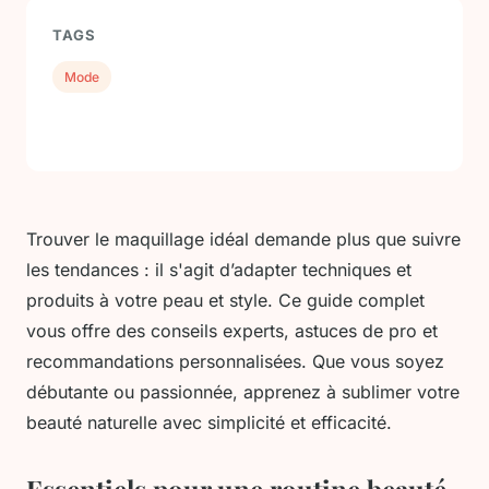
TAGS
Mode
Trouver le maquillage idéal demande plus que suivre
les tendances : il s'agit d’adapter techniques et
produits à votre peau et style. Ce guide complet
vous offre des conseils experts, astuces de pro et
recommandations personnalisées. Que vous soyez
débutante ou passionnée, apprenez à sublimer votre
beauté naturelle avec simplicité et efficacité.