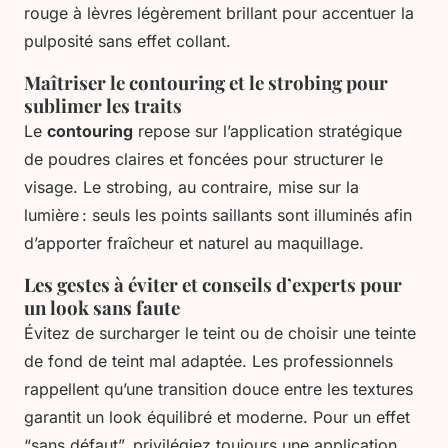
rouge à lèvres légèrement brillant pour accentuer la
pulposité sans effet collant.
Maîtriser le contouring et le strobing pour
sublimer les traits
Le
contouring
repose sur l’application stratégique
de poudres claires et foncées pour structurer le
visage. Le strobing, au contraire, mise sur la
lumière : seuls les points saillants sont illuminés afin
d’apporter fraîcheur et naturel au maquillage.
Les gestes à éviter et conseils d’experts pour
un look sans faute
Évitez de surcharger le teint ou de choisir une teinte
de fond de teint mal adaptée. Les professionnels
rappellent qu’une transition douce entre les textures
garantit un look équilibré et moderne. Pour un effet
“sans défaut”, privilégiez toujours une application