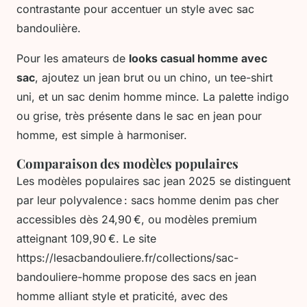
contrastante pour accentuer un style avec sac
bandoulière.
Pour les amateurs de
looks casual homme avec
sac
, ajoutez un jean brut ou un chino, un tee-shirt
uni, et un sac denim homme mince. La palette indigo
ou grise, très présente dans le sac en jean pour
homme, est simple à harmoniser.
Comparaison des modèles populaires
Les modèles populaires sac jean 2025 se distinguent
par leur polyvalence : sacs homme denim pas cher
accessibles dès 24,90 €, ou modèles premium
atteignant 109,90 €. Le site
https://lesacbandouliere.fr/collections/sac-
bandouliere-homme propose des sacs en jean
homme alliant style et praticité, avec des