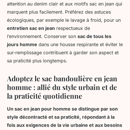
attention au denim clair et aux motifs sac en jean qui
marquent plus facilement. Préférez des astuces
écologiques, par exemple le lavage à froid, pour un
entretien sac en jean
respectueux de
l’environnement. Conserver son
sac de tous les
jours homme
dans une housse respirante et éviter le
sur-remplissage contribuent à garder son aspect et
sa praticité plus longtemps.
Adoptez le sac bandoulière en jean
homme : allié du style urbain et de
la praticité quotidienne
Un sac en jean pour homme se distingue par son
style décontracté et sa praticité, répondant à la
fois aux exigences de la vie urbaine et aux besoins