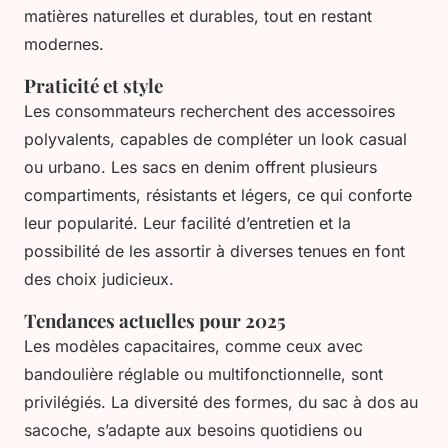
matières naturelles et durables, tout en restant
modernes.
Praticité et style
Les consommateurs recherchent des accessoires
polyvalents, capables de compléter un look casual
ou urbano. Les sacs en denim offrent plusieurs
compartiments, résistants et légers, ce qui conforte
leur popularité. Leur facilité d’entretien et la
possibilité de les assortir à diverses tenues en font
des choix judicieux.
Tendances actuelles pour 2025
Les modèles capacitaires, comme ceux avec
bandoulière réglable ou multifonctionnelle, sont
privilégiés. La diversité des formes, du sac à dos au
sacoche, s’adapte aux besoins quotidiens ou