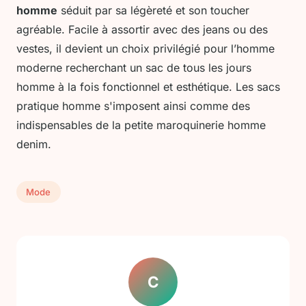
homme
séduit par sa légèreté et son toucher
agréable. Facile à assortir avec des jeans ou des
vestes, il devient un choix privilégié pour l’homme
moderne recherchant un sac de tous les jours
homme à la fois fonctionnel et esthétique. Les sacs
pratique homme s'imposent ainsi comme des
indispensables de la petite maroquinerie homme
denim.
Mode
C