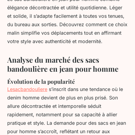
élégance décontractée et utilité quotidienne. Léger
et solide, il s’adapte facilement à toutes vos tenues,
du bureau aux sorties. Découvrez comment ce choix
malin simplifie vos déplacements tout en affirmant
votre style avec authenticité et modernité.
Analyse du marché des sacs
bandoulière en jean pour homme
Évolution de la popularité
Lesacbandouliere
s’inscrit dans une tendance où le
denim homme devient de plus en plus prisé. Son
allure décontractée et intemporelle séduit
rapidement, notamment pour sa capacité à allier
pratique et style. La demande pour des sacs en jean
pour homme s’accroît, reflétant un retour aux