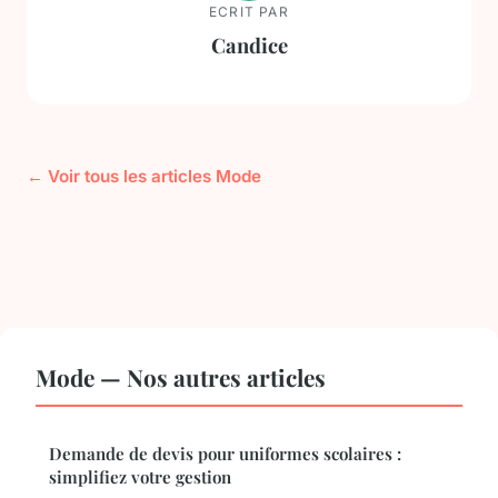
ECRIT PAR
Candice
← Voir tous les articles Mode
Mode — Nos autres articles
Demande de devis pour uniformes scolaires :
simplifiez votre gestion