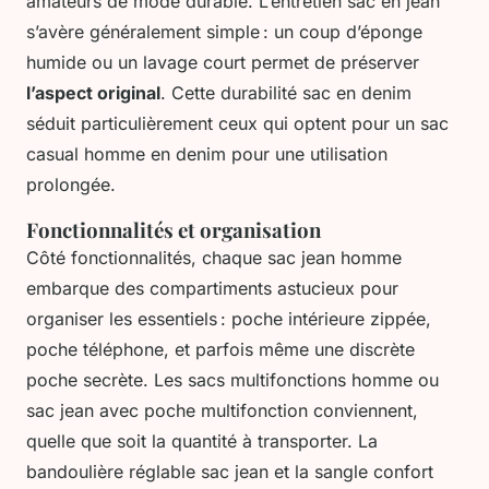
amateurs de mode durable. L’entretien sac en jean
s’avère généralement simple : un coup d’éponge
humide ou un lavage court permet de préserver
l’aspect original
. Cette durabilité sac en denim
séduit particulièrement ceux qui optent pour un sac
casual homme en denim pour une utilisation
prolongée.
Fonctionnalités et organisation
Côté fonctionnalités, chaque sac jean homme
embarque des compartiments astucieux pour
organiser les essentiels : poche intérieure zippée,
poche téléphone, et parfois même une discrète
poche secrète. Les sacs multifonctions homme ou
sac jean avec poche multifonction conviennent,
quelle que soit la quantité à transporter. La
bandoulière réglable sac jean et la sangle confort