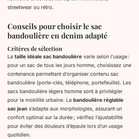
streetwear ou rétro.
Conseils pour choisir le sac
bandoulière en denim adapté
Critères de sélection
La
taille idéale sac bandoulière
varie selon l'usage :
pour un sac de tous les jours homme, choisissez une
contenance permettant d’organiser contenu sac
bandoulière (porte-clés, téléphone, portefeuille). Les
sacs bandoulière légers homme sont à privilégier
pour la mobilité urbaine. La
bandoulière réglable
sac jean
s’adapte aux morphologies, assurant un
confort optimal sur la durée ; vérifiez l’ajustabilité
pour éviter des douleurs d’épaule lors d’un usage
quotidien.