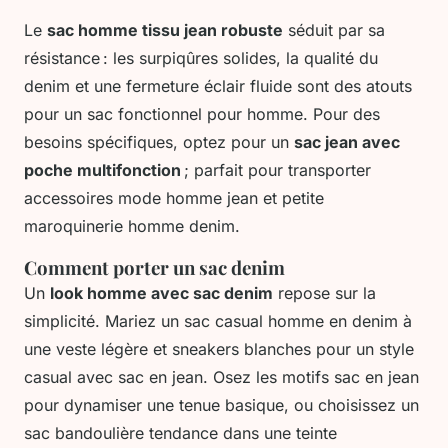
Le
sac homme tissu jean robuste
séduit par sa
résistance : les surpiqûres solides, la qualité du
denim et une fermeture éclair fluide sont des atouts
pour un sac fonctionnel pour homme. Pour des
besoins spécifiques, optez pour un
sac jean avec
poche multifonction
; parfait pour transporter
accessoires mode homme jean et petite
maroquinerie homme denim.
Comment porter un sac denim
Un
look homme avec sac denim
repose sur la
simplicité. Mariez un sac casual homme en denim à
une veste légère et sneakers blanches pour un style
casual avec sac en jean. Osez les motifs sac en jean
pour dynamiser une tenue basique, ou choisissez un
sac bandoulière tendance dans une teinte