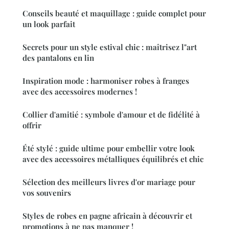
Conseils beauté et maquillage : guide complet pour
un look parfait
Secrets pour un style estival chic : maîtrisez l"art
des pantalons en lin
Inspiration mode : harmoniser robes à franges
avec des accessoires modernes !
Collier d'amitié : symbole d'amour et de fidélité à
offrir
Été stylé : guide ultime pour embellir votre look
avec des accessoires métalliques équilibrés et chic
Sélection des meilleurs livres d'or mariage pour
vos souvenirs
Styles de robes en pagne africain à découvrir et
promotions à ne pas manquer !