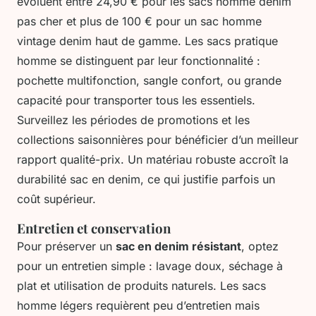
évoluent entre 24,90 € pour les sacs homme denim
pas cher et plus de 100 € pour un sac homme
vintage denim haut de gamme. Les sacs pratique
homme se distinguent par leur fonctionnalité :
pochette multifonction, sangle confort, ou grande
capacité pour transporter tous les essentiels.
Surveillez les périodes de promotions et les
collections saisonnières pour bénéficier d’un meilleur
rapport qualité-prix. Un matériau robuste accroît la
durabilité sac en denim, ce qui justifie parfois un
coût supérieur.
Entretien et conservation
Pour préserver un
sac en denim résistant
, optez
pour un entretien simple : lavage doux, séchage à
plat et utilisation de produits naturels. Les sacs
homme légers requièrent peu d’entretien mais