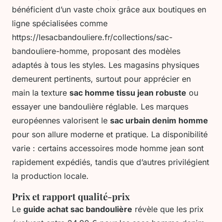
bénéficient d’un vaste choix grâce aux boutiques en
ligne spécialisées comme
https://lesacbandouliere.fr/collections/sac-
bandouliere-homme, proposant des modèles
adaptés à tous les styles. Les magasins physiques
demeurent pertinents, surtout pour apprécier en
main la texture
sac homme tissu jean robuste
ou
essayer une bandoulière réglable. Les marques
européennes valorisent le
sac urbain denim homme
pour son allure moderne et pratique. La disponibilité
varie : certains accessoires mode homme jean sont
rapidement expédiés, tandis que d’autres privilégient
la production locale.
Prix et rapport qualité-prix
Le
guide achat sac bandoulière
révèle que les prix