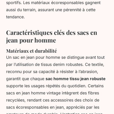
sportifs. Les matériaux écoresponsables gagnent
aussi du terrain, assurant une pérennité à cette
tendance.
Caractéristiques clés des sacs en
jean pour homme
Matériaux et durabilité
Un sac en jean pour homme se distingue avant tout
par l’utilisation de tissus denim robustes. Ce textile,
reconnu pour sa capacité à résister à l’abrasion,
garantit que chaque
sac homme tissu jean robuste
supporte les usages répétés du quotidien. Certains
sacs en jean homme vintage intègrent des fibres
recyclées, rendant ces accessoires des choix de
sacs écoresponsables en jean, appréciés par les