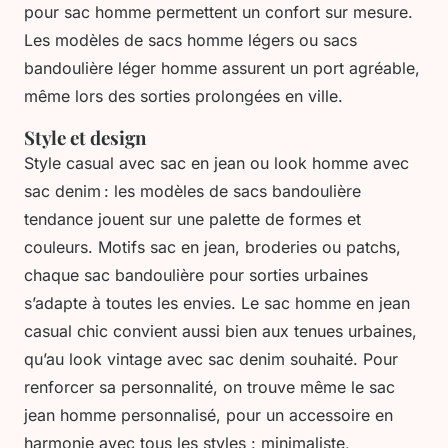
pour sac homme permettent un confort sur mesure.
Les modèles de sacs homme légers ou sacs
bandoulière léger homme assurent un port agréable,
même lors des sorties prolongées en ville.
Style et design
Style casual avec sac en jean ou look homme avec
sac denim : les modèles de sacs bandoulière
tendance jouent sur une palette de formes et
couleurs. Motifs sac en jean, broderies ou patchs,
chaque sac bandoulière pour sorties urbaines
s’adapte à toutes les envies. Le sac homme en jean
casual chic convient aussi bien aux tenues urbaines,
qu’au look vintage avec sac denim souhaité. Pour
renforcer sa personnalité, on trouve même le sac
jean homme personnalisé, pour un accessoire en
harmonie avec tous les styles : minimaliste,