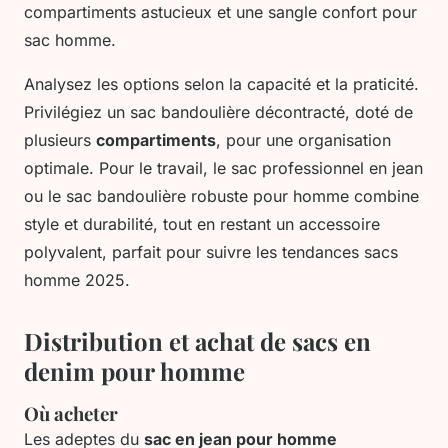
compartiments astucieux et une sangle confort pour
sac homme.
Analysez les options selon la capacité et la praticité.
Privilégiez un sac bandoulière décontracté, doté de
plusieurs
compartiments
, pour une organisation
optimale. Pour le travail, le sac professionnel en jean
ou le sac bandoulière robuste pour homme combine
style et durabilité, tout en restant un accessoire
polyvalent, parfait pour suivre les tendances sacs
homme 2025.
Distribution et achat de sacs en
denim pour homme
Où acheter
Les adeptes du
sac en jean pour homme