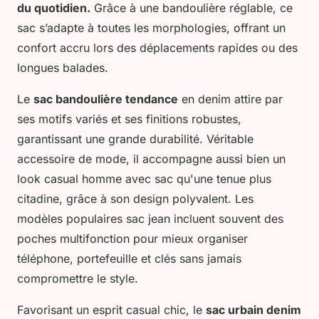
du quotidien.
Grâce à une bandoulière réglable, ce
sac s’adapte à toutes les morphologies, offrant un
confort accru lors des déplacements rapides ou des
longues balades.
Le
sac bandoulière tendance
en denim attire par
ses motifs variés et ses finitions robustes,
garantissant une grande durabilité. Véritable
accessoire de mode, il accompagne aussi bien un
look casual homme avec sac qu'une tenue plus
citadine, grâce à son design polyvalent. Les
modèles populaires sac jean incluent souvent des
poches multifonction pour mieux organiser
téléphone, portefeuille et clés sans jamais
compromettre le style.
Favorisant un esprit casual chic, le
sac urbain denim