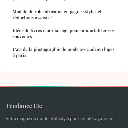
Modèle de robe africaine en pagne : styles et
réductions à saisir !
Idées de livres d'or mariage pour immortaliser vos
souvenirs
L'art de la photographie de mode avec adrien lopes
à paris
Tendance Ete
Votre magazine mode et lifestyle pour un été rayonnant