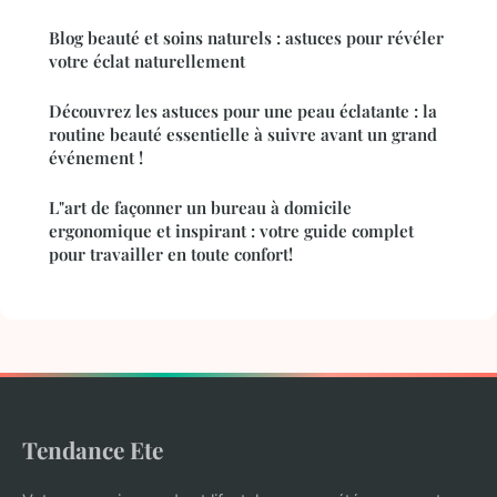
Blog beauté et soins naturels : astuces pour révéler
votre éclat naturellement
Découvrez les astuces pour une peau éclatante : la
routine beauté essentielle à suivre avant un grand
événement !
L"art de façonner un bureau à domicile
ergonomique et inspirant : votre guide complet
pour travailler en toute confort!
Tendance Ete