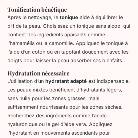
Tonification bénéfique
Après le nettoyage, le
tonique
aide à équilibrer le
pH de la peau. Choisissez un tonique sans alcool qui
contient des ingrédients apaisants comme
l’hamamélis ou la camomille. Appliquez le tonique à
l’aide d’un coton ou en tapotant doucement avec les
doigts pour laisser la peau absorber ses bienfaits.
Hydratation nécessaire
L’utilisation d’un
hydratant adapté
est indispensable.
Les peaux mixtes bénéficient d’hydratants légers,
sans huile pour les zones grasses, mais
suffisamment nourrissants pour les zones sèches.
Recherchez des ingrédients comme l’acide
hyaluronique ou le gel d’aloe vera. Appliquez
l’hydratant en mouvements ascendants pour