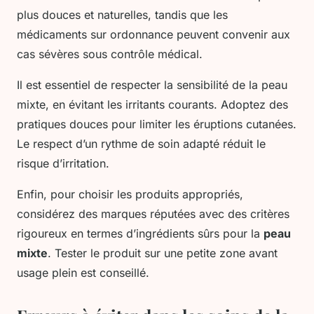
plus douces et naturelles, tandis que les
médicaments sur ordonnance peuvent convenir aux
cas sévères sous contrôle médical.
Il est essentiel de respecter la sensibilité de la peau
mixte, en évitant les irritants courants. Adoptez des
pratiques douces pour limiter les éruptions cutanées.
Le respect d’un rythme de soin adapté réduit le
risque d’irritation.
Enfin, pour choisir les produits appropriés,
considérez des marques réputées avec des critères
rigoureux en termes d’ingrédients sûrs pour la
peau
mixte
. Tester le produit sur une petite zone avant
usage plein est conseillé.