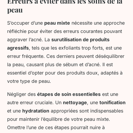
Erreurs à éviter dans les soins de la
peau
S’occuper d’une
peau mixte
nécessite une approche
réfléchie pour éviter des erreurs courantes pouvant
aggraver l’acné. La
surutilisation de produits
agressifs
, tels que les exfoliants trop forts, est une
erreur fréquente. Ces derniers peuvent déséquilibrer
la peau, causant plus de sébum et d’acné. Il est
essentiel d’opter pour des produits doux, adaptés à
votre type de peau.
Négliger des
étapes de soin essentielles
est une
autre erreur cruciale. Un
nettoyage
, une
tonification
et une
hydratation
appropriées sont indispensables
pour maintenir l’équilibre de votre peau mixte.
Omettre l’une de ces étapes pourrait nuire à