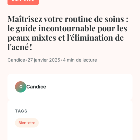
Maîtrisez votre routine de soins :
le guide incontournable pour les
peaux mixtes et l'élimination de
l'acné !
Candice
•
27 janvier 2025
•
4 min de lecture
Candice
C
TAGS
Bien-etre