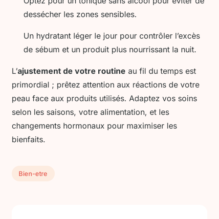
Optez pour un tonique sans alcool pour éviter de
dessécher les zones sensibles.
Un hydratant léger le jour pour contrôler l’excès
de sébum et un produit plus nourrissant la nuit.
L’
ajustement de votre routine
au fil du temps est
primordial ; prêtez attention aux réactions de votre
peau face aux produits utilisés. Adaptez vos soins
selon les saisons, votre alimentation, et les
changements hormonaux pour maximiser les
bienfaits.
Bien-etre