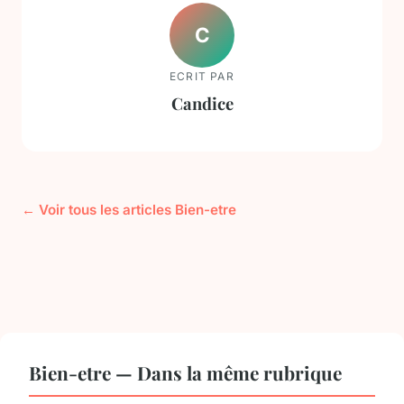
C
ECRIT PAR
Candice
← Voir tous les articles Bien-etre
Bien-etre — Dans la même rubrique