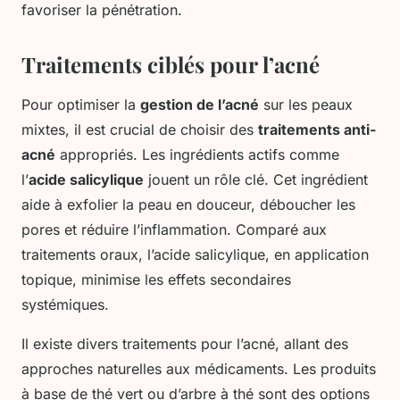
favoriser la pénétration.
Traitements ciblés pour l’acné
Pour optimiser la
gestion de l’acné
sur les peaux
mixtes, il est crucial de choisir des
traitements anti-
acné
appropriés. Les ingrédients actifs comme
l’
acide salicylique
jouent un rôle clé. Cet ingrédient
aide à exfolier la peau en douceur, déboucher les
pores et réduire l’inflammation. Comparé aux
traitements oraux, l’acide salicylique, en application
topique, minimise les effets secondaires
systémiques.
Il existe divers traitements pour l’acné, allant des
approches naturelles aux médicaments. Les produits
à base de thé vert ou d’arbre à thé sont des options