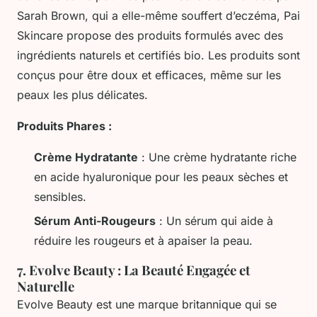
Sarah Brown, qui a elle-même souffert d’eczéma, Pai
Skincare propose des produits formulés avec des
ingrédients naturels et certifiés bio. Les produits sont
conçus pour être doux et efficaces, même sur les
peaux les plus délicates.
Produits Phares :
Crème Hydratante
: Une crème hydratante riche
en acide hyaluronique pour les peaux sèches et
sensibles.
Sérum Anti-Rougeurs
: Un sérum qui aide à
réduire les rougeurs et à apaiser la peau.
7.
Evolve Beauty : La Beauté Engagée et
Naturelle
Evolve Beauty est une marque britannique qui se