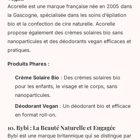
Acorelle est une marque française née en 2005 dans
la Gascogne, spécialisée dans les soins d’épilation
bio et la confection de cire naturelle. Acorelle
propose également des crèmes solaires bio sans
nanoparticules et des déodorants vegan efficaces et
pratiques.
Produits Phares :
Crème Solaire Bio
: Des crèmes solaires bio
pour les enfants, le visage et le corps, sans
nanoparticules.
Déodorant Vegan
: Un déodorant bio et efficace
en format roll-on.
10.
Bybi : La Beauté Naturelle et Engagée
Bybi est une marque britannique qui se distingue par