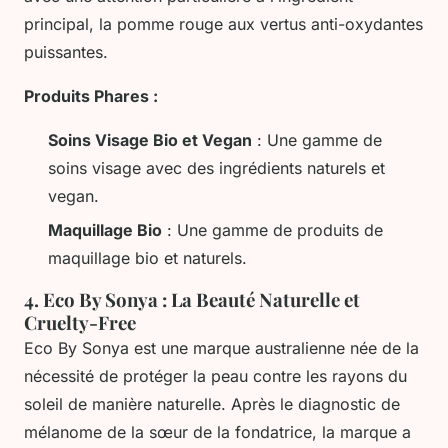
principal, la pomme rouge aux vertus anti-oxydantes
puissantes.
Produits Phares :
Soins Visage Bio et Vegan
: Une gamme de
soins visage avec des ingrédients naturels et
vegan.
Maquillage Bio
: Une gamme de produits de
maquillage bio et naturels.
4.
Eco By Sonya : La Beauté Naturelle et
Cruelty-Free
Eco By Sonya est une marque australienne née de la
nécessité de protéger la peau contre les rayons du
soleil de manière naturelle. Après le diagnostic de
mélanome de la sœur de la fondatrice, la marque a