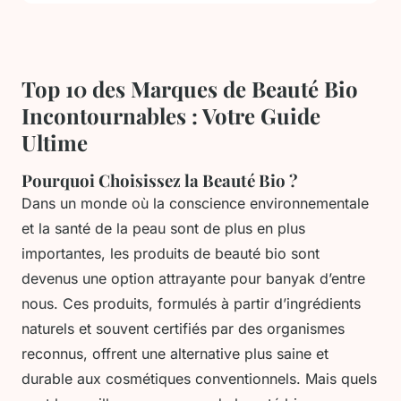
Top 10 des Marques de Beauté Bio
Incontournables : Votre Guide
Ultime
Pourquoi Choisissez la Beauté Bio ?
Dans un monde où la conscience environnementale
et la santé de la peau sont de plus en plus
importantes, les produits de beauté bio sont
devenus une option attrayante pour banyak d’entre
nous. Ces produits, formulés à partir d’ingrédients
naturels et souvent certifiés par des organismes
reconnus, offrent une alternative plus saine et
durable aux cosmétiques conventionnels. Mais quels