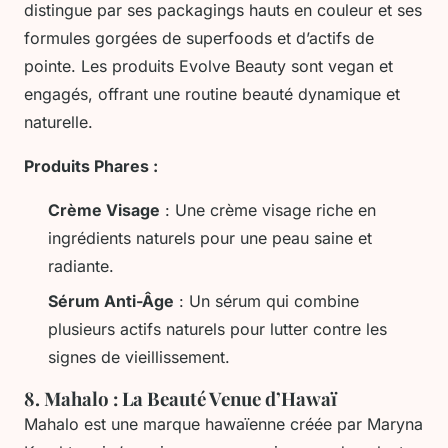
distingue par ses packagings hauts en couleur et ses
formules gorgées de superfoods et d’actifs de
pointe. Les produits Evolve Beauty sont vegan et
engagés, offrant une routine beauté dynamique et
naturelle.
Produits Phares :
Crème Visage
: Une crème visage riche en
ingrédients naturels pour une peau saine et
radiante.
Sérum Anti-Âge
: Un sérum qui combine
plusieurs actifs naturels pour lutter contre les
signes de vieillissement.
8.
Mahalo : La Beauté Venue d’Hawaï
Mahalo est une marque hawaïenne créée par Maryna