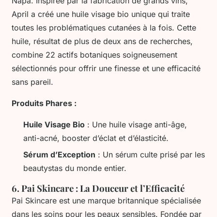
Napa. Inspirée par la fabrication de grands vins,
April a créé une huile visage bio unique qui traite
toutes les problématiques cutanées à la fois. Cette
huile, résultat de plus de deux ans de recherches,
combine 22 actifs botaniques soigneusement
sélectionnés pour offrir une finesse et une efficacité
sans pareil.
Produits Phares :
Huile Visage Bio
: Une huile visage anti-âge,
anti-acné, booster d’éclat et d’élasticité.
Sérum d’Exception
: Un sérum culte prisé par les
beautystas du monde entier.
6.
Pai Skincare : La Douceur et l’Efficacité
Pai Skincare est une marque britannique spécialisée
dans les soins pour les peaux sensibles. Fondée par