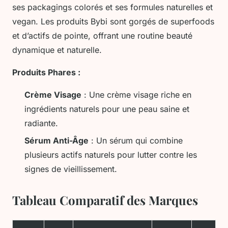
ses packagings colorés et ses formules naturelles et
vegan. Les produits Bybi sont gorgés de superfoods
et d’actifs de pointe, offrant une routine beauté
dynamique et naturelle.
Produits Phares :
Crème Visage
: Une crème visage riche en
ingrédients naturels pour une peau saine et
radiante.
Sérum Anti-Âge
: Un sérum qui combine
plusieurs actifs naturels pour lutter contre les
signes de vieillissement.
Tableau Comparatif des Marques