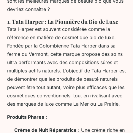
sont les meilleures marques de beauté bio que vous
devriez connaître ?
1.
Tata Harper : La Pionnière du Bio de Luxe
Tata Harper est souvent considérée comme la
référence en matière de cosmétique bio de luxe.
Fondée par la Colombienne Tata Harper dans sa
ferme du Vermont, cette marque propose des soins
ultra performants avec des compositions sûres et
multiples actifs naturels. L’objectif de Tata Harper est
de démontrer que les produits de beauté naturels
peuvent être tout autant, voire plus efficaces que les
cosmétiques conventionnels, tout en rivalisant avec
des marques de luxe comme La Mer ou La Prairie.
Produits Phares :
Crème de Nuit Réparatrice
: Une crème riche en