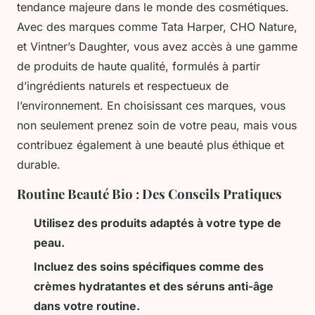
tendance majeure dans le monde des cosmétiques.
Avec des marques comme Tata Harper, CHO Nature,
et Vintner’s Daughter, vous avez accès à une gamme
de produits de haute qualité, formulés à partir
d’ingrédients naturels et respectueux de
l’environnement. En choisissant ces marques, vous
non seulement prenez soin de votre peau, mais vous
contribuez également à une beauté plus éthique et
durable.
Routine Beauté Bio : Des Conseils Pratiques
Utilisez des produits adaptés à votre type de
peau.
Incluez des soins spécifiques comme des
crèmes hydratantes et des séruns anti-âge
dans votre routine.