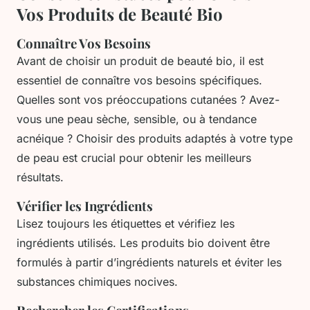
Vos Produits de Beauté Bio
Connaître Vos Besoins
Avant de choisir un produit de beauté bio, il est
essentiel de connaître vos besoins spécifiques.
Quelles sont vos préoccupations cutanées ? Avez-
vous une peau sèche, sensible, ou à tendance
acnéique ? Choisir des produits adaptés à votre type
de peau est crucial pour obtenir les meilleurs
résultats.
Vérifier les Ingrédients
Lisez toujours les étiquettes et vérifiez les
ingrédients utilisés. Les produits bio doivent être
formulés à partir d’ingrédients naturels et éviter les
substances chimiques nocives.