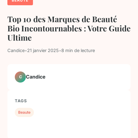
BEAUTÉ
Top 10 des Marques de Beauté
Bio Incontournables : Votre Guide
Ultime
Candice
•
21 janvier 2025
•
8 min de lecture
Candice
C
TAGS
Beaute