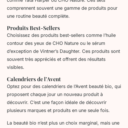
comprennent souvent une gamme de produits pour
une routine beauté complète.
Produits Best-Sellers
Choisissez des produits best-sellers comme l’huile
contour des yeux de CHO Nature ou le sérum
d’exception de Vintner’s Daughter. Ces produits sont
souvent très appréciés et offrent des résultats
visibles.
Calendriers de l’Avent
Optez pour des calendriers de l’Avent beauté bio, qui
proposent chaque jour un nouveau produit à
découvrir. C’est une façon idéale de découvrir
plusieurs marques et produits en une seule fois.
La beauté bio n’est plus un choix marginal, mais une