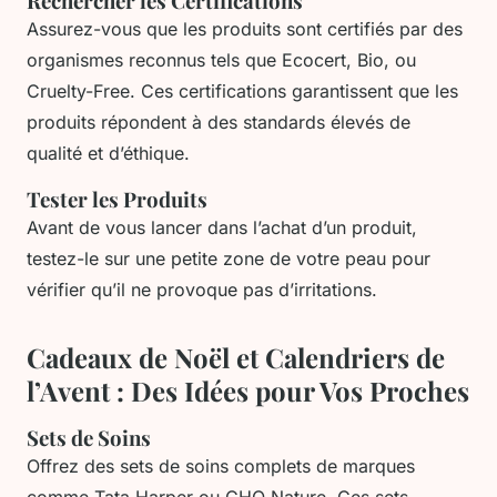
Rechercher les Certifications
Assurez-vous que les produits sont certifiés par des
organismes reconnus tels que Ecocert, Bio, ou
Cruelty-Free. Ces certifications garantissent que les
produits répondent à des standards élevés de
qualité et d’éthique.
Tester les Produits
Avant de vous lancer dans l’achat d’un produit,
testez-le sur une petite zone de votre peau pour
vérifier qu’il ne provoque pas d’irritations.
Cadeaux de Noël et Calendriers de
l’Avent : Des Idées pour Vos Proches
Sets de Soins
Offrez des sets de soins complets de marques
comme Tata Harper ou CHO Nature. Ces sets