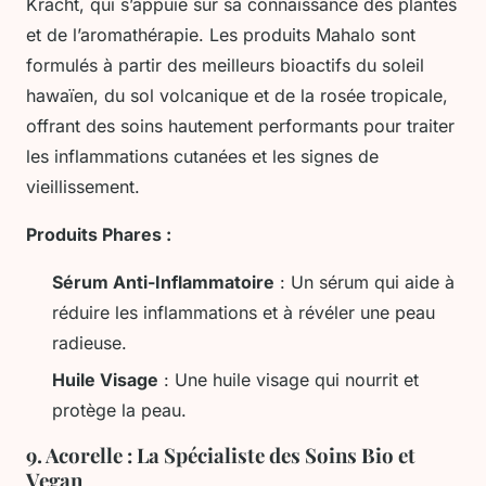
Kracht, qui s’appuie sur sa connaissance des plantes
et de l’aromathérapie. Les produits Mahalo sont
formulés à partir des meilleurs bioactifs du soleil
hawaïen, du sol volcanique et de la rosée tropicale,
offrant des soins hautement performants pour traiter
les inflammations cutanées et les signes de
vieillissement.
Produits Phares :
Sérum Anti-Inflammatoire
: Un sérum qui aide à
réduire les inflammations et à révéler une peau
radieuse.
Huile Visage
: Une huile visage qui nourrit et
protège la peau.
9.
Acorelle : La Spécialiste des Soins Bio et
Vegan