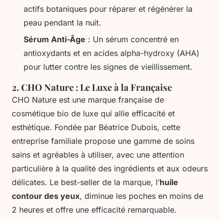
actifs botaniques pour réparer et régénérer la
peau pendant la nuit.
Sérum Anti-Âge
: Un sérum concentré en
antioxydants et en acides alpha-hydroxy (AHA)
pour lutter contre les signes de vieillissement.
2.
CHO Nature : Le Luxe à la Française
CHO Nature est une marque française de
cosmétique bio de luxe qui allie efficacité et
esthétique. Fondée par Béatrice Dubois, cette
entreprise familiale propose une gamme de soins
sains et agréables à utiliser, avec une attention
particulière à la qualité des ingrédients et aux odeurs
délicates. Le best-seller de la marque, l’
huile
contour des yeux
, diminue les poches en moins de
2 heures et offre une efficacité remarquable.