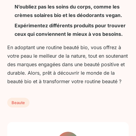
N’oubliez pas les soins du corps, comme les
crèmes solaires bio et les déodorants vegan.
Expérimentez différents produits pour trouver
ceux qui conviennent le mieux à vos besoins.
En adoptant une routine beauté bio, vous offrez à
votre peau le meilleur de la nature, tout en soutenant
des marques engagées dans une beauté positive et
durable. Alors, prêt à découvrir le monde de la
beauté bio et à transformer votre routine beauté ?
Beaute