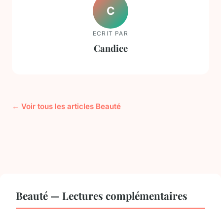
C
ECRIT PAR
Candice
← Voir tous les articles Beauté
Beauté — Lectures complémentaires