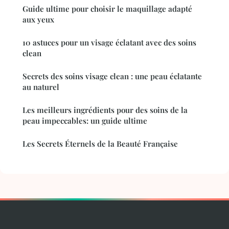
Guide ultime pour choisir le maquillage adapté
aux yeux
10 astuces pour un visage éclatant avec des soins
clean
Secrets des soins visage clean : une peau éclatante
au naturel
Les meilleurs ingrédients pour des soins de la
peau impeccables: un guide ultime
Les Secrets Éternels de la Beauté Française