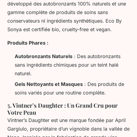
développé des autobronzants 100% naturels et une
gamme complète de produits de soins sans
conservateurs ni ingrédients synthétiques. Eco By
Sonya est certifiée bio, cruelty-free et vegan.
Produits Phares :
Autobronzants Naturels
: Des autobronzants
sans ingrédients chimiques pour un teint halé
naturel.
Gels Nettoyants et Masques
: Des produits de
soins variés pour une routine complète.
5.
Vintner’s Daughter : Un Grand Cru pour
Votre Peau
Vintner’s Daughter est une marque fondée par April
Gargiulo, propriétaire d’un vignoble dans la vallée de