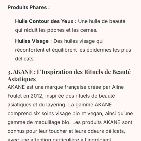
Produits Phares :
Huile Contour des Yeux
: Une huile de beauté
qui réduit les poches et les cernes.
Huiles Visage
: Des huiles visage qui
réconfortent et équilibrent les épidermes les plus
délicats.
3.
AKANE : L’Inspiration des Rituels de Beauté
Asiatiques
AKANE est une marque française créée par Aline
Foulet en 2012, inspirée des rituels de beauté
asiatiques et du layering. La gamme AKANE
comprend six soins visage bio et vegan, ainsi qu’une
gamme de maquillage bio. Les produits AKANE sont
connus pour leur toucher et leurs odeurs délicats,
avec une attention particulière à l’ingrédient