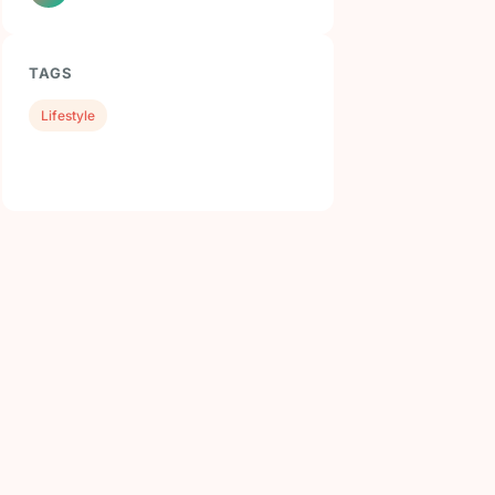
TAGS
Lifestyle