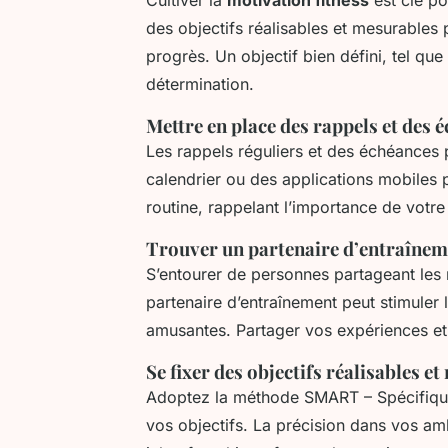
des objectifs réalisables et mesurables p
progrès. Un objectif bien défini, tel que
détermination.
Mettre en place des rappels et des 
Les rappels réguliers et des échéances p
calendrier ou des applications mobiles 
routine, rappelant l’importance de vot
Trouver un partenaire d’entraînem
S’entourer de personnes partageant les
partenaire d’entraînement peut stimuler 
amusantes. Partager vos expériences et 
Se fixer des objectifs réalisables e
Adoptez la méthode SMART – Spécifique,
vos objectifs. La précision dans vos am