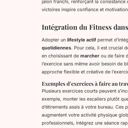
jalon franchi, renforçant la consistance 
victoires inspire confiance et motivatio
Intégration du Fitness dan
Adopter un
lifestyle actif
permet d’intég
quotidiennes
. Pour cela, il est crucial 
en choisissant de
marcher
ou de faire 
l’exercice sans même avoir besoin de b
approche flexible et créative de l’exerci
Exemples d’exercices à faire au tra
Plusieurs exercices courts peuvent s’in
exemple, monter les escaliers plutôt que
d’étirements assis à votre bureau. Ces p
augmentent votre activité physique glob
professionnels, intégrez une séance rap