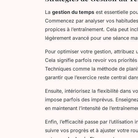
La
gestion du temps
est essentielle po
Commencez par analyser vos habitudes q
propices à l’entraînement. Cela peut inc
légèrement avancé pour une séance mat
Pour optimiser votre gestion, attribuez 
Cela signifie parfois revoir vos priorités
Techniques comme la méthode de planifi
garantir que l’exercice reste central dan
Ensuite, intériorisez la flexibilité dans v
impose parfois des imprévus. Enseignez-
en maintenant l’intensité de l’entraîneme
Enfin, l’efficacité passe par l’utilisation
suivre vos progrès et à ajuster votre r