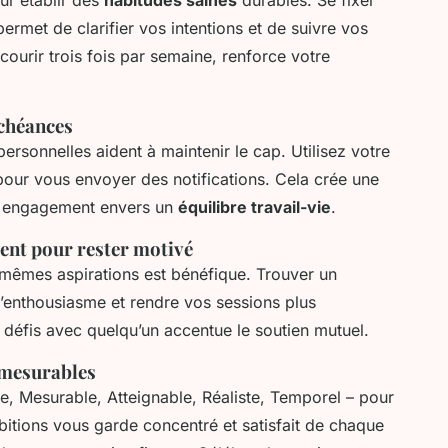
ermet de clarifier vos intentions et de suivre vos
 courir trois fois par semaine, renforce votre
échéances
ersonnelles aident à maintenir le cap. Utilisez votre
pour vous envoyer des notifications. Cela crée une
re engagement envers un
équilibre travail-vie
.
ent pour rester motivé
 mêmes aspirations est bénéfique. Trouver un
l’enthousiasme et rendre vos sessions plus
défis avec quelqu’un accentue le soutien mutuel.
t mesurables
 Mesurable, Atteignable, Réaliste, Temporel – pour
bitions vous garde concentré et satisfait de chaque