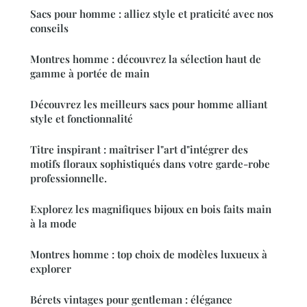
Sacs pour homme : alliez style et praticité avec nos
conseils
Montres homme : découvrez la sélection haut de
gamme à portée de main
Découvrez les meilleurs sacs pour homme alliant
style et fonctionnalité
Titre inspirant : maîtriser l"art d"intégrer des
motifs floraux sophistiqués dans votre garde-robe
professionnelle.
Explorez les magnifiques bijoux en bois faits main
à la mode
Montres homme : top choix de modèles luxueux à
explorer
Bérets vintages pour gentleman : élégance