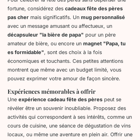
fortune, considérez des
cadeaux fête des pères
pas cher
mais significatifs. Un
mug personnalisé
avec un message amusant ou affectueux, un
décapsuleur "la bière de papa"
pour un père
amateur de bière, ou encore un
magnet "Papa, tu
es formidable"
, sont des choix à la fois
économiques et touchants. Ces petites attentions
montrent que même avec un budget limité, vous
pouvez exprimer votre amour de façon sincère.
Expériences mémorables à offrir
Une
expérience cadeau fête des pères
peut se
révéler être un souvenir inoubliable. Proposez des
activités qui correspondent à ses intérêts, comme un
cours de cuisine, une séance de dégustation de vins
locaux, ou même une aventure en plein air. Offrir une