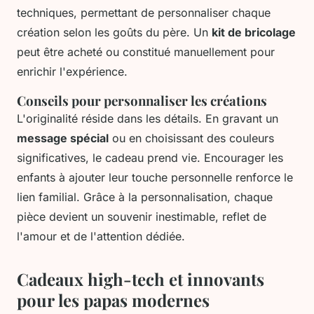
techniques, permettant de personnaliser chaque
création selon les goûts du père. Un
kit de bricolage
peut être acheté ou constitué manuellement pour
enrichir l'expérience.
Conseils pour personnaliser les créations
L'originalité réside dans les détails. En gravant un
message spécial
ou en choisissant des couleurs
significatives, le cadeau prend vie. Encourager les
enfants à ajouter leur touche personnelle renforce le
lien familial. Grâce à la personnalisation, chaque
pièce devient un souvenir inestimable, reflet de
l'amour et de l'attention dédiée.
Cadeaux high-tech et innovants
pour les papas modernes