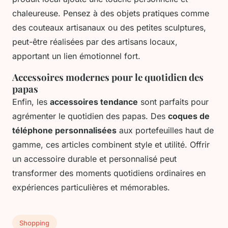
chaleureuse. Pensez à des objets pratiques comme
des couteaux artisanaux ou des petites sculptures,
peut-être réalisées par des artisans locaux,
apportant un lien émotionnel fort.
Accessoires modernes pour le quotidien des
papas
Enfin, les
accessoires tendance
sont parfaits pour
agrémenter le quotidien des papas. Des
coques de
téléphone personnalisées
aux portefeuilles haut de
gamme, ces articles combinent style et utilité. Offrir
un accessoire durable et personnalisé peut
transformer des moments quotidiens ordinaires en
expériences particulières et mémorables.
Shopping