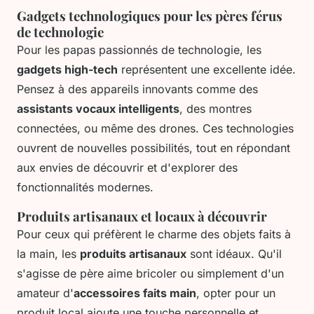
Gadgets technologiques pour les pères férus
de technologie
Pour les papas passionnés de technologie, les
gadgets high-tech
représentent une excellente idée.
Pensez à des appareils innovants comme des
assistants vocaux intelligents
, des montres
connectées, ou même des drones. Ces technologies
ouvrent de nouvelles possibilités, tout en répondant
aux envies de découvrir et d'explorer des
fonctionnalités modernes.
Produits artisanaux et locaux à découvrir
Pour ceux qui préfèrent le charme des objets faits à
la main, les
produits artisanaux
sont idéaux. Qu'il
s'agisse de père aime bricoler ou simplement d'un
amateur d'
accessoires faits main
, opter pour un
produit local ajoute une touche personnelle et