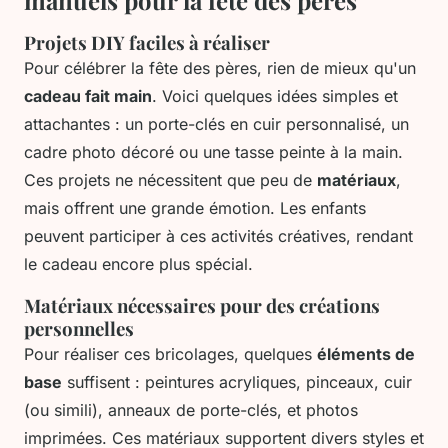
manuels pour la fête des pères
Projets DIY faciles à réaliser
Pour célébrer la fête des pères, rien de mieux qu'un
cadeau fait main
. Voici quelques idées simples et
attachantes : un porte-clés en cuir personnalisé, un
cadre photo décoré ou une tasse peinte à la main.
Ces projets ne nécessitent que peu de
matériaux
,
mais offrent une grande émotion. Les enfants
peuvent participer à ces activités créatives, rendant
le cadeau encore plus spécial.
Matériaux nécessaires pour des créations
personnelles
Pour réaliser ces bricolages, quelques
éléments de
base
suffisent : peintures acryliques, pinceaux, cuir
(ou simili), anneaux de porte-clés, et photos
imprimées. Ces matériaux supportent divers styles et