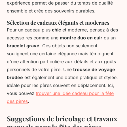
expérience permet de passer du temps de qualité
ensemble et crée des souvenirs durables.
Sélection de cadeaux élégants et modernes
Pour un cadeau plus
chic
et moderne, pensez à des
accessoires comme une
montre duo en cuir
ou un
bracelet gravé
. Ces objets non seulement
soulignent une certaine élégance mais témoignent
d'une attention particulière aux détails et aux goûts
personnels de votre père. Une
trousse de voyage
brodée
est également une option pratique et stylée,
idéale pour les pères souvent en déplacement. Ici,
vous pouvez
trouver une idée cadeau pour la fête
des pères
.
Suggestions de bricolage et travaux