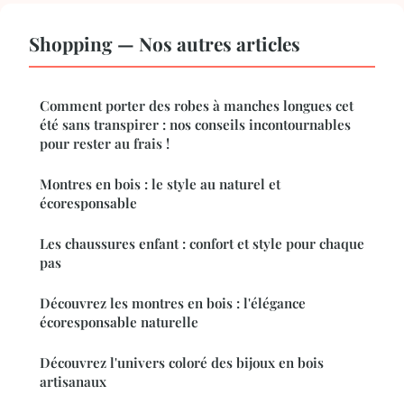
Shopping — Nos autres articles
Comment porter des robes à manches longues cet
été sans transpirer : nos conseils incontournables
pour rester au frais !
Montres en bois : le style au naturel et
écoresponsable
Les chaussures enfant : confort et style pour chaque
pas
Découvrez les montres en bois : l'élégance
écoresponsable naturelle
Découvrez l'univers coloré des bijoux en bois
artisanaux