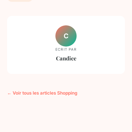
C
ECRIT PAR
Candice
← Voir tous les articles Shopping