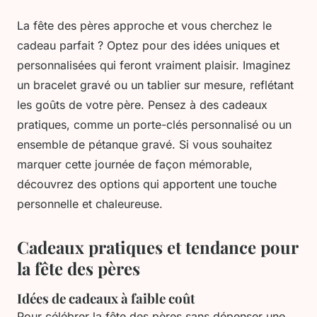
La fête des pères approche et vous cherchez le
cadeau parfait ? Optez pour des idées uniques et
personnalisées qui feront vraiment plaisir. Imaginez
un bracelet gravé ou un tablier sur mesure, reflétant
les goûts de votre père. Pensez à des cadeaux
pratiques, comme un porte-clés personnalisé ou un
ensemble de pétanque gravé. Si vous souhaitez
marquer cette journée de façon mémorable,
découvrez des options qui apportent une touche
personnelle et chaleureuse.
Cadeaux pratiques et tendance pour
la fête des pères
Idées de cadeaux à faible coût
Pour célébrer la fête des pères sans dépenser une