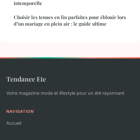
intemporelle
Choisir les tenues en lin parfaites pour éblouir lors
d"un mariage en plein air : le guide ultime
Tendance Ete
Votre magazine mode et lifestyle pour un été rayonnant
NAVIGATION
Accueil